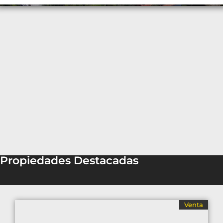
Propiedades Destacadas
Venta