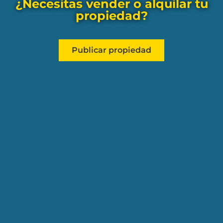
¿Necesitas vender o alquilar tu
propiedad?
Publicar propiedad